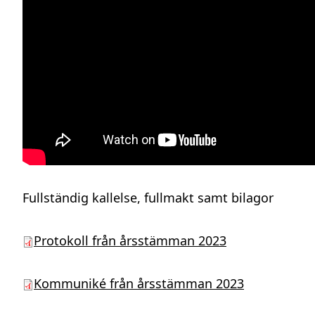
Fullständig kallelse, fullmakt samt bilagor
Protokoll från årsstämman 2023
Kommuniké från årsstämman 2023