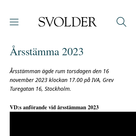
Årsstämma 2023
Årsstämman ägde rum torsdagen den 16
november 2023 klockan 17.00 på IVA, Grev
Turegatan 16, Stockholm.
VD:s anförande vid årsstämman 2023