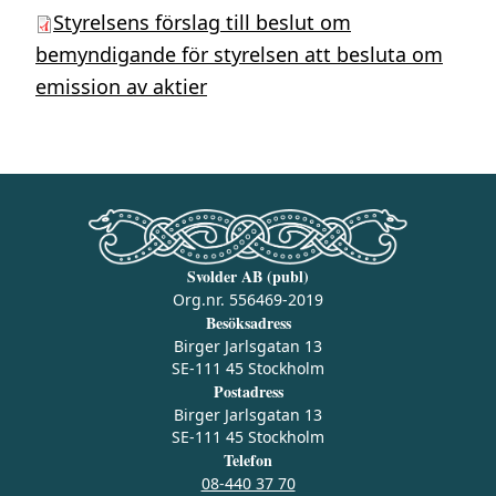
Styrelsens förslag till beslut om
bemyndigande för styrelsen att besluta om
emission av aktier
Svolder AB (publ)
Org.nr. 556469-2019
Besöksadress
Birger Jarlsgatan 13
SE-111 45 Stockholm
Postadress
Birger Jarlsgatan 13
SE-111 45 Stockholm
Telefon
08-440 37 70