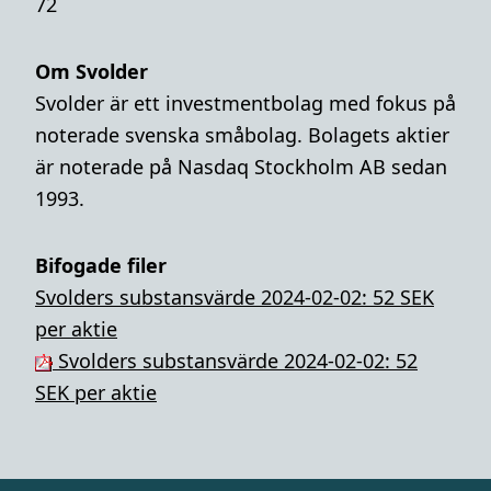
72
Om Svolder
Svolder är ett investmentbolag med fokus på
noterade svenska småbolag. Bolagets aktier
är noterade på Nasdaq Stockholm AB sedan
1993.
Bifogade filer
Svolders substansvärde 2024-02-02: 52 SEK
per aktie
Svolders substansvärde 2024-02-02: 52
SEK per aktie