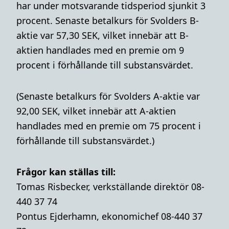
har under motsvarande tidsperiod sjunkit 3
procent. Senaste betalkurs för Svolders B-
aktie var 57,30 SEK, vilket innebär att B-
aktien handlades med en premie om 9
procent i förhållande till substansvärdet.
(Senaste betalkurs för Svolders A-aktie var
92,00 SEK, vilket innebär att A-aktien
handlades med en premie om 75 procent i
förhållande till substansvärdet.)
Frågor kan ställas till:
Tomas Risbecker, verkställande direktör 08-
440 37 74
Pontus Ejderhamn, ekonomichef 08-440 37