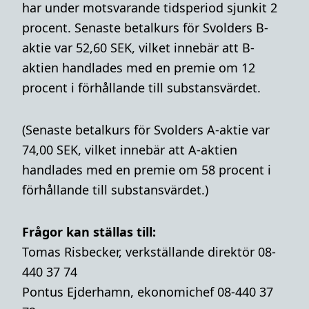
har under motsvarande tidsperiod sjunkit 2
procent. Senaste betalkurs för Svolders B-
aktie var 52,60 SEK, vilket innebär att B-
aktien handlades med en premie om 12
procent i förhållande till substansvärdet.
(Senaste betalkurs för Svolders A-aktie var
74,00 SEK, vilket innebär att A-aktien
handlades med en premie om 58 procent i
förhållande till substansvärdet.)
Frågor kan ställas till:
Tomas Risbecker, verkställande direktör 08-
440 37 74
Pontus Ejderhamn, ekonomichef 08-440 37