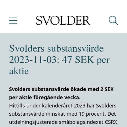
Svolders substansvärde
2023-11-03: 47 SEK per
aktie
Svolders substansvärde ökade med 2 SEK
per aktie föregående vecka.
Hittills under kalenderåret 2023 har Svolders
substansvärde minskat med 19 procent. Det
utdelningsjusterade småbolagsindexet CSRX