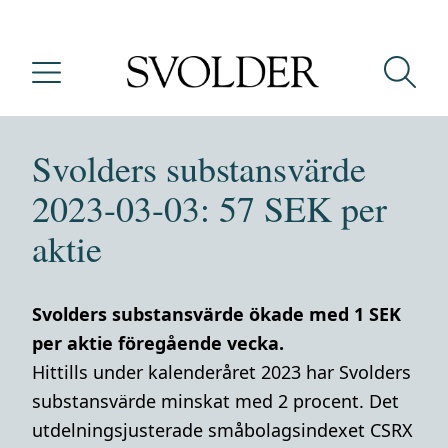
Svolders substansvärde
2023-03-03: 57 SEK per
aktie
Svolders substansvärde ökade med 1 SEK
per aktie föregående vecka.
Hittills under kalenderåret 2023 har Svolders
substansvärde minskat med 2 procent. Det
utdelningsjusterade småbolagsindexet CSRX