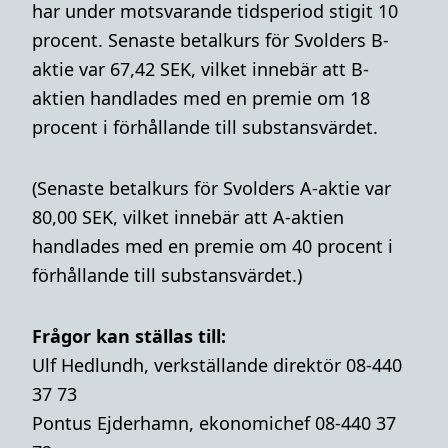
har under motsvarande tidsperiod stigit 10
procent. Senaste betalkurs för Svolders B-
aktie var 67,42 SEK, vilket innebär att B-
aktien handlades med en premie om 18
procent i förhållande till substansvärdet.
(Senaste betalkurs för Svolders A-aktie var
80,00 SEK, vilket innebär att A-aktien
handlades med en premie om 40 procent i
förhållande till substansvärdet.)
Frågor kan ställas till:
Ulf Hedlundh, verkställande direktör 08-440
37 73
Pontus Ejderhamn, ekonomichef 08-440 37