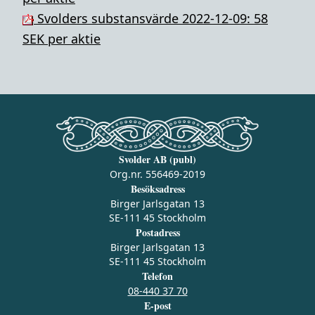
Svolders substansvärde 2022-12-09: 58
SEK per aktie
Svolder AB (publ)
Org.nr. 556469-2019
Besöksadress
Birger Jarlsgatan 13
SE-111 45 Stockholm
Postadress
Birger Jarlsgatan 13
SE-111 45 Stockholm
Telefon
08-440 37 70
E-post