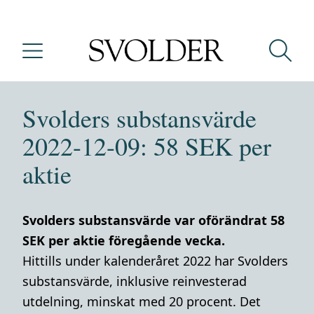
Svolders substansvärde
2022-12-09: 58 SEK per
aktie
Svolders substansvärde var oförändrat 58
SEK per aktie föregående vecka.
Hittills under kalenderåret 2022 har Svolders
substansvärde, inklusive reinvesterad
utdelning, minskat med 20 procent. Det