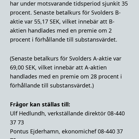
har under motsvarande tidsperiod sjunkit 35
procent. Senaste betalkurs för Svolders B-
aktie var 55,17 SEK, vilket innebär att B-
aktien handlades med en premie om 2
procent i förhållande till substansvärdet.
(Senaste betalkurs för Svolders A-aktie var
69,00 SEK, vilket innebär att A-aktien
handlades med en premie om 28 procent i
förhållande till substansvärdet.)
Frågor kan ställas till:
Ulf Hedlundh, verkställande direktör 08-440
37 73
Pontus Ejderhamn, ekonomichef 08-440 37