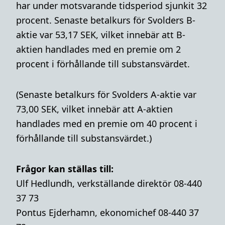
har under motsvarande tidsperiod sjunkit 32
procent. Senaste betalkurs för Svolders B-
aktie var 53,17 SEK, vilket innebär att B-
aktien handlades med en premie om 2
procent i förhållande till substansvärdet.
(Senaste betalkurs för Svolders A-aktie var
73,00 SEK, vilket innebär att A-aktien
handlades med en premie om 40 procent i
förhållande till substansvärdet.)
Frågor kan ställas till:
Ulf Hedlundh, verkställande direktör 08-440
37 73
Pontus Ejderhamn, ekonomichef 08-440 37