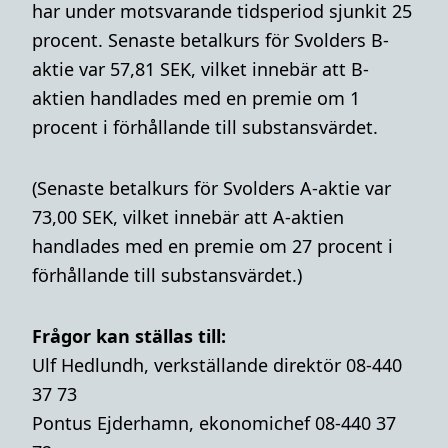
har under motsvarande tidsperiod sjunkit 25
procent. Senaste betalkurs för Svolders B-
aktie var 57,81 SEK, vilket innebär att B-
aktien handlades med en premie om 1
procent i förhållande till substansvärdet.
(Senaste betalkurs för Svolders A-aktie var
73,00 SEK, vilket innebär att A-aktien
handlades med en premie om 27 procent i
förhållande till substansvärdet.)
Frågor kan ställas till:
Ulf Hedlundh, verkställande direktör 08-440
37 73
Pontus Ejderhamn, ekonomichef 08-440 37