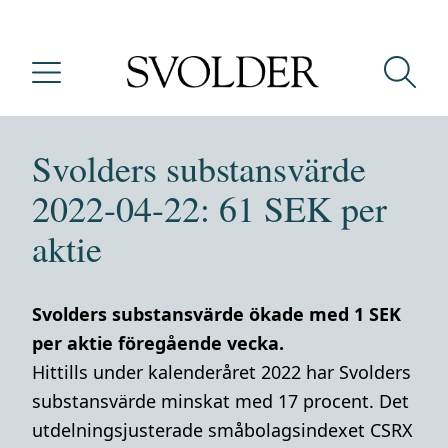
Svolders substansvärde
2022-04-22: 61 SEK per
aktie
Svolders substansvärde ökade med 1 SEK
per aktie föregående vecka.
Hittills under kalenderåret 2022 har Svolders
substansvärde minskat med 17 procent. Det
utdelningsjusterade småbolagsindexet CSRX