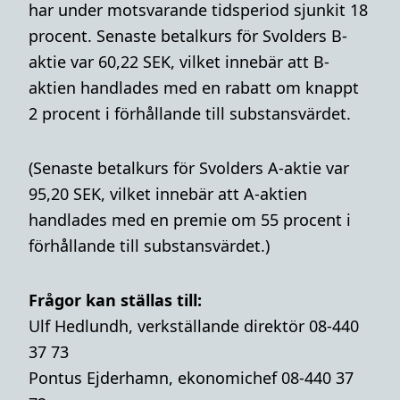
har under motsvarande tidsperiod sjunkit 18
procent. Senaste betalkurs för Svolders B-
aktie var 60,22 SEK, vilket innebär att B-
aktien handlades med en rabatt om knappt
2 procent i förhållande till substansvärdet.
(Senaste betalkurs för Svolders A-aktie var
95,20 SEK, vilket innebär att A-aktien
handlades med en premie om 55 procent i
förhållande till substansvärdet.)
Frågor kan ställas till:
Ulf Hedlundh, verkställande direktör 08-440
37 73
Pontus Ejderhamn, ekonomichef 08-440 37