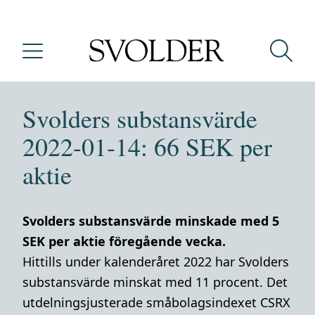
Svolders substansvärde
2022-01-14: 66 SEK per
aktie
Svolders substansvärde minskade med 5
SEK per aktie föregående vecka.
Hittills under kalenderåret 2022 har Svolders
substansvärde minskat med 11 procent. Det
utdelningsjusterade småbolagsindexet CSRX