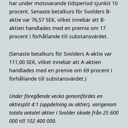
har under motsvarande tidsperiod sjunkit 10
procent. Senaste betalkurs för Svolders B-
aktie var 76,57 SEK, vilket innebär att B-
aktien handlades med en premie om 17
procent i förhållande till substansvärdet.
(Senaste betalkurs för Svolders A-aktie var
111,00 SEK, vilket innebär att A-aktien
handlades med en premie om 69 procent i
förhållande till substansvärdet.)
Under föregående vecka genomfördes en
aktiesplit 4:1 (uppdelning av aktier), varigenom
totala antalet aktier i Svolder ökade från 25 600
000 till 102 400 000.