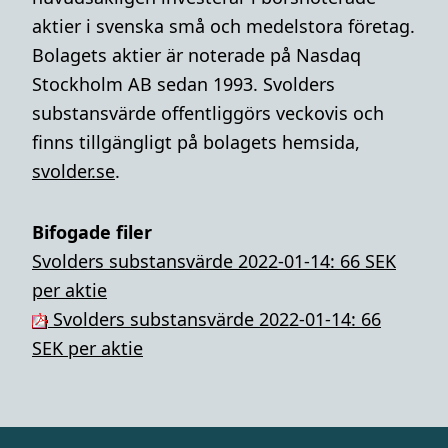
aktier i svenska små och medelstora företag.
Bolagets aktier är noterade på Nasdaq
Stockholm AB sedan 1993. Svolders
substansvärde offentliggörs veckovis och
finns tillgängligt på bolagets hemsida,
svolder.se
.
Bifogade filer
Svolders substansvärde 2022-01-14: 66 SEK
per aktie
Svolders substansvärde 2022-01-14: 66
SEK per aktie