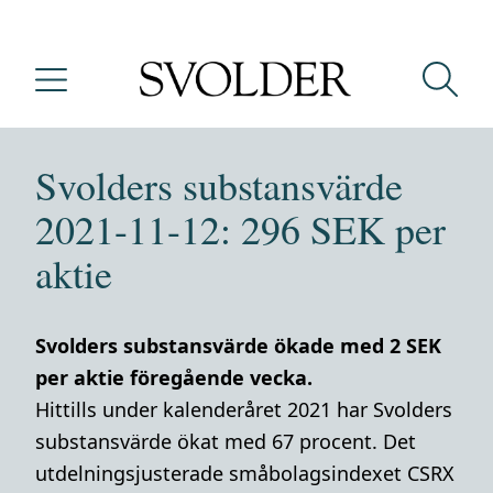
Svolders substansvärde
2021-11-12: 296 SEK per
aktie
Svolders substansvärde ökade med 2 SEK
per aktie föregående vecka.
Hittills under kalenderåret 2021 har Svolders
substansvärde ökat med 67 procent. Det
utdelningsjusterade småbolagsindexet CSRX