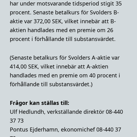
har under motsvarande tidsperiod stigit 35
procent. Senaste betalkurs för Svolders B-
aktie var 372,00 SEK, vilket innebär att B-
aktien handlades med en premie om 26
procent i förhållande till substansvärdet.
(Senaste betalkurs för Svolders A-aktie var
414,00 SEK, vilket innebär att A-aktien
handlades med en premie om 40 procent i
förhållande till substansvärdet.)
Frågor kan ställas till:
Ulf Hedlundh, verkställande direktör 08-440
37 73
Pontus Ejderhamn, ekonomichef 08-440 37