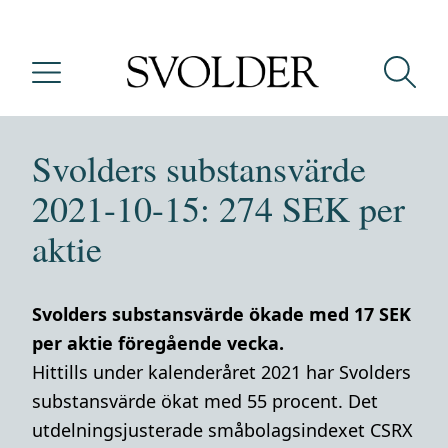
Svolders substansvärde
2021-10-15: 274 SEK per
aktie
Svolders substansvärde ökade med 17 SEK
per aktie föregående vecka.
Hittills under kalenderåret 2021 har Svolders
substansvärde ökat med 55 procent. Det
utdelningsjusterade småbolagsindexet CSRX