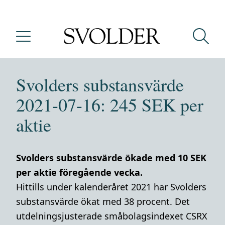
Svolders substansvärde
2021-07-16: 245 SEK per
aktie
Svolders substansvärde ökade med 10 SEK
per aktie föregående vecka.
Hittills under kalenderåret 2021 har Svolders
substansvärde ökat med 38 procent. Det
utdelningsjusterade småbolagsindexet CSRX