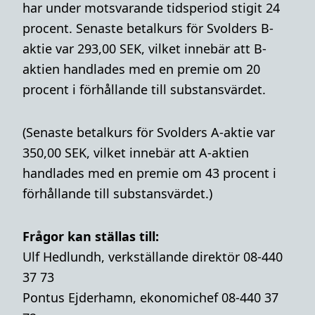
har under motsvarande tidsperiod stigit 24
procent. Senaste betalkurs för Svolders B-
aktie var 293,00 SEK, vilket innebär att B-
aktien handlades med en premie om 20
procent i förhållande till substansvärdet.
(Senaste betalkurs för Svolders A-aktie var
350,00 SEK, vilket innebär att A-aktien
handlades med en premie om 43 procent i
förhållande till substansvärdet.)
Frågor kan ställas till:
Ulf Hedlundh, verkställande direktör 08-440
37 73
Pontus Ejderhamn, ekonomichef 08-440 37