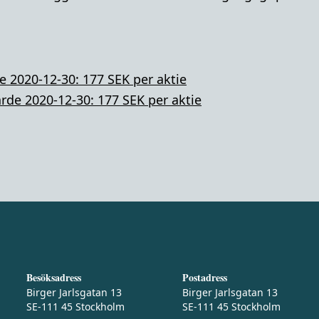
e 2020-12-30: 177 SEK per aktie
rde 2020-12-30: 177 SEK per aktie
Besöksadress
Postadress
Birger Jarlsgatan 13
Birger Jarlsgatan 13
SE-111 45 Stockholm
SE-111 45 Stockholm