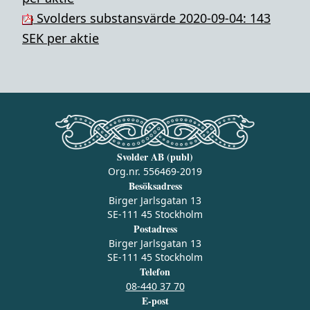
Svolders substansvärde 2020-09-04: 143
SEK per aktie
Svolder AB (publ)
Org.nr. 556469-2019
Besöksadress
Birger Jarlsgatan 13
SE-111 45 Stockholm
Postadress
Birger Jarlsgatan 13
SE-111 45 Stockholm
Telefon
08-440 37 70
E-post