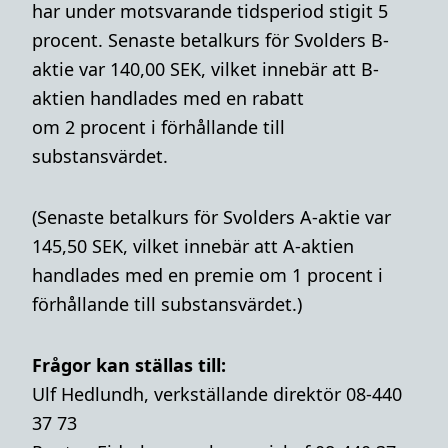
har under motsvarande tidsperiod stigit 5
procent. Senaste betalkurs för Svolders B-
aktie var 140,00 SEK, vilket innebär att B-
aktien handlades med en rabatt
om 2 procent i förhållande till
substansvärdet.
(Senaste betalkurs för Svolders A-aktie var
145,50 SEK, vilket innebär att A-aktien
handlades med en premie om 1 procent i
förhållande till substansvärdet.)
Frågor kan ställas till:
Ulf Hedlundh, verkställande direktör 08-440
37 73