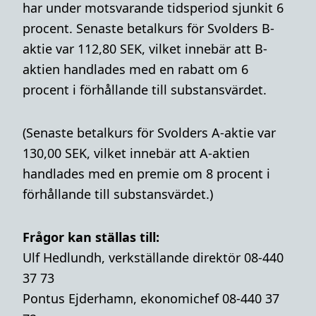
har under motsvarande tidsperiod sjunkit 6
procent. Senaste betalkurs för Svolders B-
aktie var 112,80 SEK, vilket innebär att B-
aktien handlades med en rabatt om 6
procent i förhållande till substansvärdet.
(Senaste betalkurs för Svolders A-aktie var
130,00 SEK, vilket innebär att A-aktien
handlades med en premie om 8 procent i
förhållande till substansvärdet.)
Frågor kan ställas till:
Ulf Hedlundh, verkställande direktör 08-440
37 73
Pontus Ejderhamn, ekonomichef 08-440 37