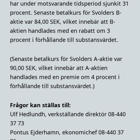
har under motsvarande tidsperiod sjunkit 31
procent. Senaste betalkurs för Svolders B-
aktie var 84,00 SEK, vilket innebär att B-
aktien handlades med en rabatt om 3
procent i förhållande till substansvärdet.
(Senaste betalkurs för Svolders A-aktie var
90,00 SEK, vilket innebär att A-aktien
handlades med en premie om 4 procent i
förhållande till substansvärdet.)
Frågor kan ställas till:
Ulf Hedlundh, verkställande direktör 08-440
37 73
Pontus Ejderhamn, ekonomichef 08-440 37