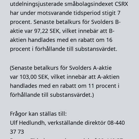
utdelningsjusterade småbolagsindexet CSRX
har under motsvarande tidsperiod stigit 7
procent. Senaste betalkurs för Svolders B-
aktie var 97,22 SEK,
vilket innebär att B-
aktien handlades med en rabatt om 16
procent i förhållande till substansvärdet.
(Senaste betalkurs för Svolders A-aktie
var 103,00 SEK, vilket innebär att A-aktien
handlades med en rabatt om 11 procent i
förhållande till substansvärdet.)
Frågor kan ställas till:
Ulf Hedlundh, verkställande direktör 08-440
37 73