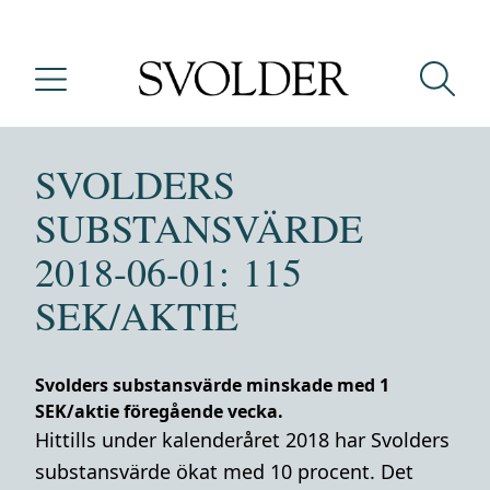
SVOLDERS
SUBSTANSVÄRDE
2018-06-01: 115
SEK/AKTIE
Svolders substansvärde minskade med 1
SEK/aktie föregående vecka.
Hittills under kalenderåret 2018 har Svolders
substansvärde ökat med 10 procent. Det