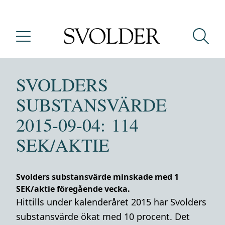
SVOLDERS
SUBSTANSVÄRDE
2015-09-04: 114
SEK/AKTIE
Svolders substansvärde minskade med 1
SEK/aktie föregående vecka.
Hittills under kalenderåret 2015 har Svolders
substansvärde ökat med 10 procent. Det