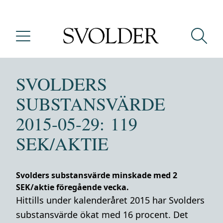
SVOLDERS
SUBSTANSVÄRDE
2015-05-29: 119
SEK/AKTIE
Svolders substansvärde minskade med 2
SEK/aktie föregående vecka.
Hittills under kalenderåret 2015 har Svolders
substansvärde ökat med 16 procent. Det