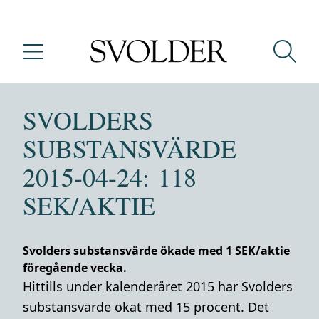
SVOLDERS
SUBSTANSVÄRDE
2015-04-24: 118
SEK/AKTIE
Svolders substansvärde ökade med 1 SEK/aktie
föregående vecka.
Hittills under kalenderåret 2015 har Svolders
substansvärde ökat med 15 procent. Det