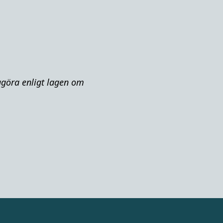
iggöra enligt lagen om