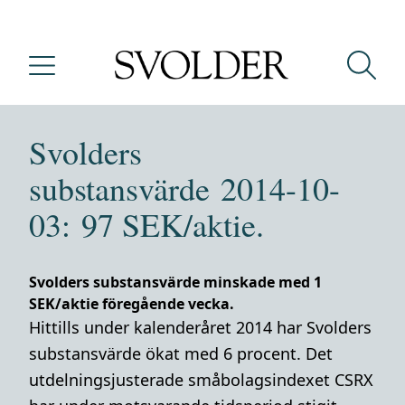
Svolders
substansvärde 2014-10-
03: 97 SEK/aktie.
Svolders substansvärde minskade med 1
SEK/aktie föregående vecka.
Hittills under kalenderåret 2014 har Svolders
substansvärde ökat med 6 procent. Det
utdelningsjusterade småbolagsindexet CSRX