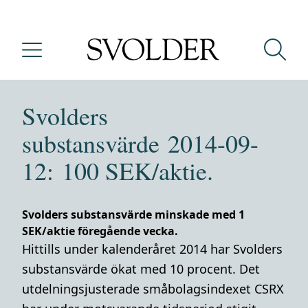
Svolders
substansvärde 2014-09-
12: 100 SEK/aktie.
Svolders substansvärde minskade med 1
SEK/aktie föregående vecka.
Hittills under kalenderåret 2014 har Svolders
substansvärde ökat med 10 procent. Det
utdelningsjusterade småbolagsindexet CSRX