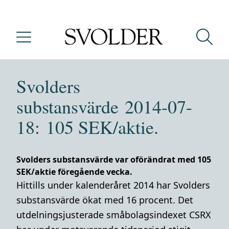
Svolders
substansvärde 2014-07-
18: 105 SEK/aktie.
Svolders substansvärde var oförändrat med 105
SEK/aktie föregående vecka.
Hittills under kalenderåret 2014 har Svolders
substansvärde ökat med 16 procent. Det
utdelningsjusterade småbolagsindexet CSRX