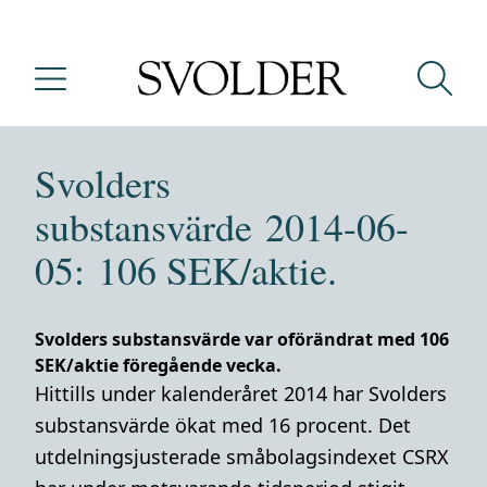
Svolders
substansvärde 2014-06-
05: 106 SEK/aktie.
Svolders substansvärde var oförändrat med 106
SEK/aktie föregående vecka.
Hittills under kalenderåret 2014 har Svolders
substansvärde ökat med 16 procent. Det
utdelningsjusterade småbolagsindexet CSRX