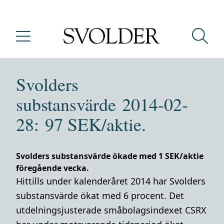
Svolders
substansvärde 2014-02-
28: 97 SEK/aktie.
Svolders substansvärde ökade med 1 SEK/aktie
föregående vecka.
Hittills under kalenderåret 2014 har Svolders
substansvärde ökat med 6 procent. Det
utdelningsjusterade småbolagsindexet CSRX