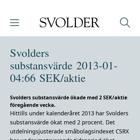
Svolders
substansvärde 2013-01-
04:66 SEK/aktie
Svolders substansvärde ökade med 2 SEK/aktie
föregående vecka.
Hittills under kalenderåret 2013 har Svolders
substansvärde ökat med 2 procent. Det
utdelningsjusterade småbolagsindexet CSRX