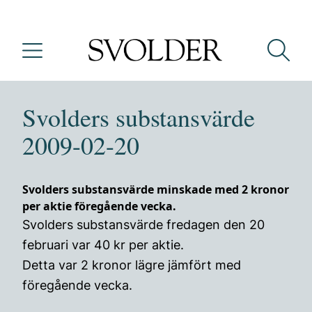
Svolders substansvärde
2009-02-20
Svolders substansvärde minskade med 2 kronor
per aktie föregående vecka.
Svolders substansvärde fredagen den 20
februari var 40 kr per aktie.
Detta var 2 kronor lägre jämfört med
föregående vecka.