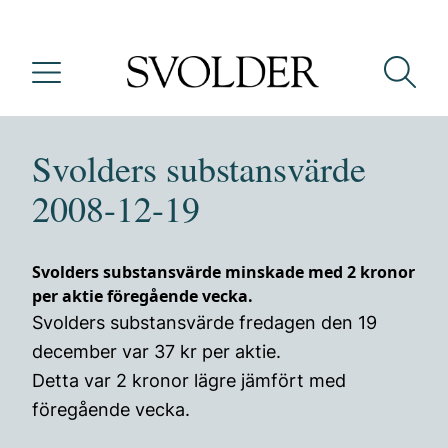
Svolders substansvärde
2008-12-19
Svolders substansvärde minskade med 2 kronor
per aktie föregående vecka.
Svolders substansvärde fredagen den 19
december var 37 kr per aktie.
Detta var 2 kronor lägre jämfört med
föregående vecka.