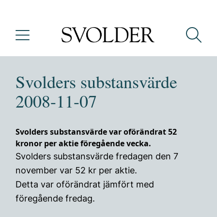
Svolders substansvärde
2008-11-07
Svolders substansvärde var oförändrat 52
kronor per aktie föregående vecka.
Svolders substansvärde fredagen den 7
november var 52 kr per aktie.
Detta var oförändrat jämfört med
föregående fredag.