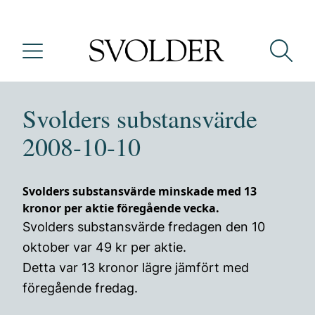
Svolders substansvärde
2008-10-10
Svolders substansvärde minskade med 13
kronor per aktie föregående vecka.
Svolders substansvärde fredagen den 10
oktober var 49 kr per aktie.
Detta var 13 kronor lägre jämfört med
föregående fredag.