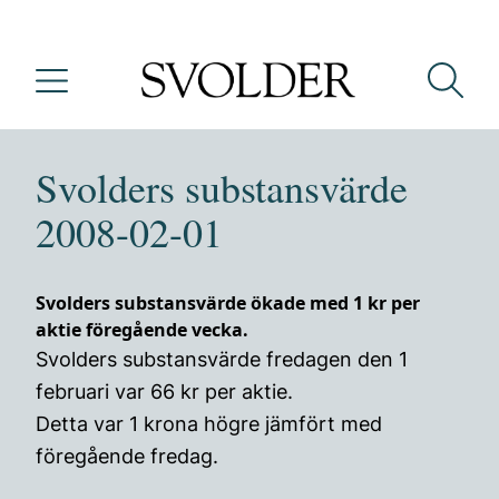
Svolders substansvärde
2008-02-01
Svolders substansvärde ökade med 1 kr per
aktie föregående vecka.
Svolders substansvärde fredagen den 1
februari var 66 kr per aktie.
Detta var 1 krona högre jämfört med
föregående fredag.