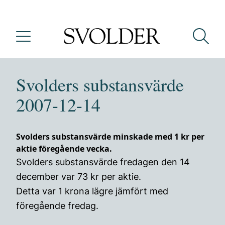
Svolders substansvärde
2007-12-14
Svolders substansvärde minskade med 1 kr per
aktie föregående vecka.
Svolders substansvärde fredagen den 14
december var 73 kr per aktie.
Detta var 1 krona lägre jämfört med
föregående fredag.