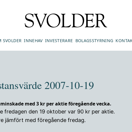
 SVOLDER
INNEHAV
INVESTERARE
BOLAGSSTYRNING
KONTA
stansvärde 2007-10-19
 minskade med 3 kr per aktie föregående vecka.
 fredagen den 19 oktober var 90 kr per aktie.
gre jämfört med föregående fredag.