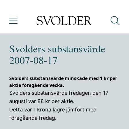
Svolders substansvärde
2007-08-17
Svolders substansvärde minskade med 1 kr per
aktie föregående vecka.
Svolders substansvärde fredagen den 17
augusti var 88 kr per aktie.
Detta var 1 krona lägre jämfört med
föregående fredag.