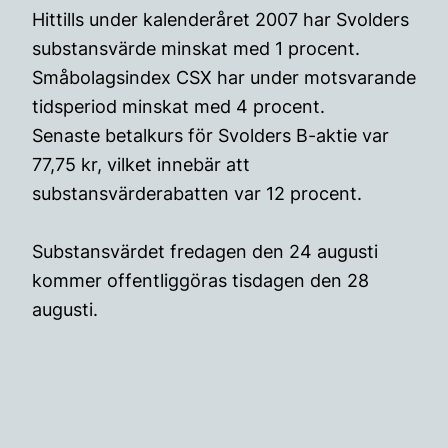
Hittills under kalenderåret 2007 har Svolders
substansvärde minskat med 1 procent.
Småbolagsindex CSX har under motsvarande
tidsperiod minskat med 4 procent.
Senaste betalkurs för Svolders B-aktie var
77,75 kr, vilket innebär att
substansvärderabatten var 12 procent.
Substansvärdet fredagen den 24 augusti
kommer offentliggöras tisdagen den 28
augusti.