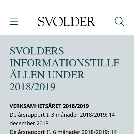
SVOLDERS
INFORMATIONSTILLF
ÄLLEN UNDER
2018/2019
VERKSAMHETSÅRET 2018/2019
Delårsrapport I, 3 månader 2018/2019: 14
december 2018
Delårsrapport II, 6 månader 2018/2019: 14