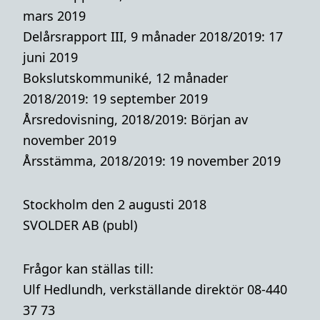
mars 2019
Delårsrapport III, 9 månader 2018/2019: 17
juni 2019
Bokslutskommuniké, 12 månader
2018/2019: 19 september 2019
Årsredovisning, 2018/2019: Början av
november 2019
Årsstämma, 2018/2019: 19 november 2019
Stockholm den 2 augusti 2018
SVOLDER AB (publ)
Frågor kan ställas till:
Ulf Hedlundh, verkställande direktör 08-440
37 73