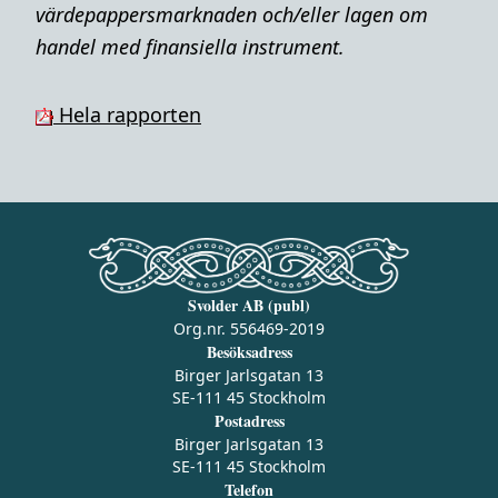
värdepappersmarknaden och/eller lagen om
handel med finansiella instrument.
Hela rapporten
Svolder AB (publ)
Org.nr. 556469-2019
Besöksadress
Birger Jarlsgatan 13
SE-111 45 Stockholm
Postadress
Birger Jarlsgatan 13
SE-111 45 Stockholm
Telefon