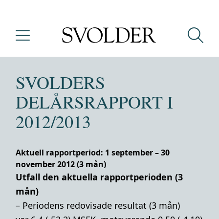
SVOLDERS
DELÅRSRAPPORT I
2012/2013
Aktuell rapportperiod: 1 september – 30
november 2012 (3 mån)
Utfall den aktuella rapportperioden (3
mån)
– Periodens redovisade resultat (3 mån)