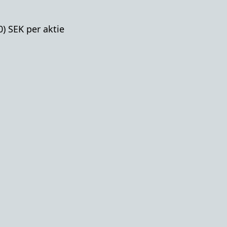
0) SEK per aktie