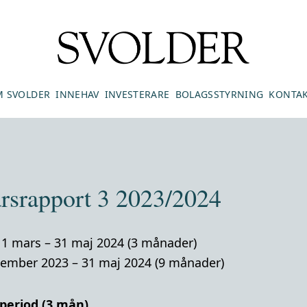
 SVOLDER
INNEHAV
INVESTERARE
BOLAGSSTYRNING
KONTA
årsrapport 3 2023/2024
 1 mars – 31 maj 2024 (3 månader)
tember 2023 – 31 maj 2024 (9 månader)
tperiod (3 mån)