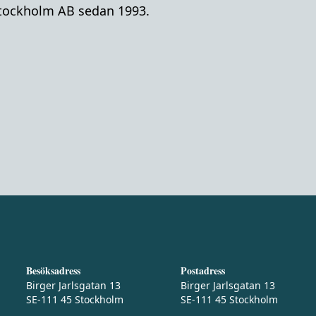
tockholm AB sedan 1993.
Besöksadress
Postadress
Birger Jarlsgatan 13
Birger Jarlsgatan 13
SE-111 45 Stockholm
SE-111 45 Stockholm