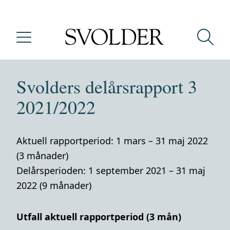
Svolders delårsrapport 3
2021/2022
Aktuell rapportperiod: 1 mars – 31 maj 2022
(3 månader)
Delårsperioden: 1 september 2021 – 31 maj
2022 (9 månader)
Utfall aktuell rapportperiod (3 mån)