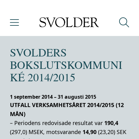
SVOLDERS
BOKSLUTSKOMMUNI
KÉ 2014/2015
1 september 2014 – 31 augusti 2015
UTFALL VERKSAMHETSÅRET 2014/2015 (12
MÅN)
– Periodens redovisade resultat var
190,4
(297,0) MSEK, motsvarande
14,90
(23,20) SEK