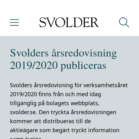
Svolders årsredovisning
2019/2020 publiceras
Svolders årsredovisning för verksamhetsåret
2019/2020 finns från och med idag
tillgänglig på bolagets webbplats,
svolder.se. Den tryckta årsredovisningen
kommer att distribueras till de
aktieägare som begärt tryckt information