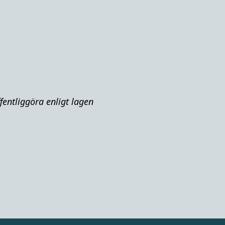
fentliggöra enligt lagen