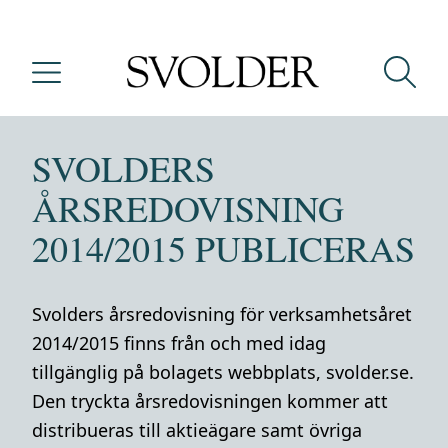
SVOLDERS
ÅRSREDOVISNING
2014/2015 PUBLICERAS
Svolders årsredovisning för verksamhetsåret
2014/2015 finns från och med idag
tillgänglig på bolagets webbplats, svolder.se.
Den tryckta årsredovisningen kommer att
distribueras till aktieägare samt övriga