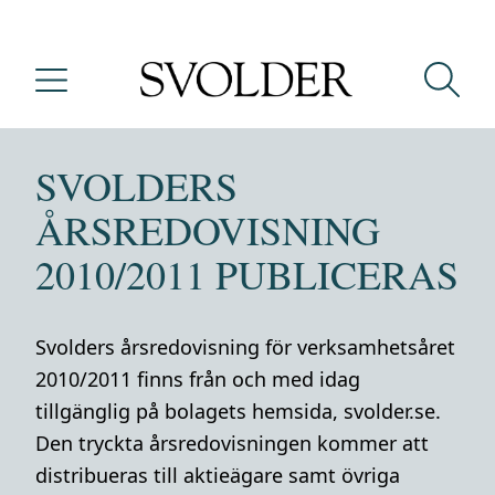
SVOLDERS
ÅRSREDOVISNING
2010/2011 PUBLICERAS
Svolders årsredovisning för verksamhetsåret
2010/2011 finns från och med idag
tillgänglig på bolagets hemsida, svolder.se.
Den tryckta årsredovisningen kommer att
distribueras till aktieägare samt övriga