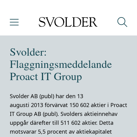
Svolder:
Flaggningsmeddelande
Proact IT Group
Svolder AB (publ) har den 13
augusti 2013 förvärvat 150 602 aktier i Proact
IT Group AB (publ). Svolders aktieinnehav
uppgår därefter till 511 602 aktier. Detta
motsvarar 5,5 procent av aktiekapitalet