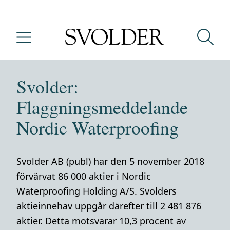
Svolder:
Flaggningsmeddelande
Nordic Waterproofing
Svolder AB (publ) har den 5 november 2018
förvärvat 86 000 aktier i Nordic
Waterproofing Holding A/S. Svolders
aktieinnehav uppgår därefter till 2 481 876
aktier. Detta motsvarar 10,3 procent av