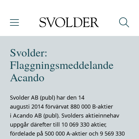
Svolder:
Flaggningsmeddelande
Acando
Svolder AB (publ) har den 14
augusti 2014 förvärvat 880 000 B-aktier
i Acando AB (publ). Svolders aktieinnehav
uppgår därefter till 10 069 330 aktier,
fördelade på 500 000 A-aktier och 9 569 330