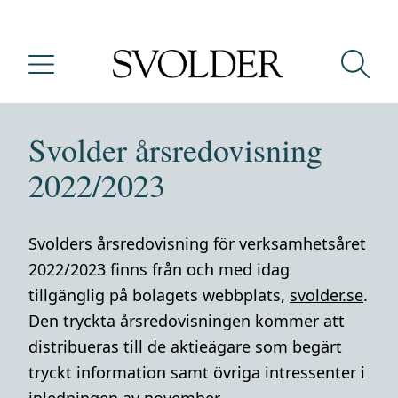
Svolder årsredovisning
2022/2023
Svolders årsredovisning för verksamhetsåret
2022/2023 finns från och med idag
tillgänglig på bolagets webbplats,
svolder.se
.
Den tryckta årsredovisningen kommer att
distribueras till de aktieägare som begärt
tryckt information samt övriga intressenter i