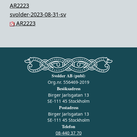
AR2223
svolder-2023-08-31-sv
AR2223
Svolder AB (publ)
Org.nr. 556469-2019
Besöksadress
Birger Jarlsgatan 13
SE-111 45 Stockholm
Postadress
Birger Jarlsgatan 13
SE-111 45 Stockholm
Telefon
08-440 37 70