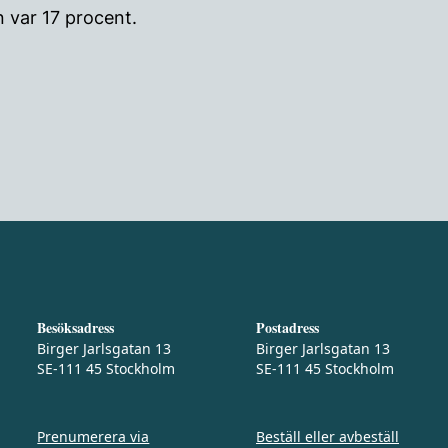
 var 17 procent.
Besöksadress
Postadress
Birger Jarlsgatan 13
Birger Jarlsgatan 13
SE-111 45 Stockholm
SE-111 45 Stockholm
Prenumerera via
Beställ eller avbeställ